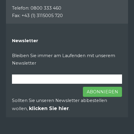
Telefon: 0800 333 460
Fax: +43 (1) 3115005 720
Newsletter
Bleiben Sie immer am Laufenden mit unserem
Newsletter
ABONNIEREN
Sollten Sie unseren Newsletter abbestellen
klicken Sie hier
wollen,
.