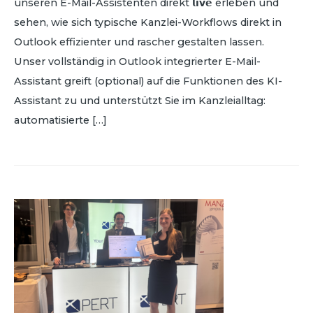
unseren E-Mail-Assistenten direkt 𝗹𝗶𝘃𝗲 erleben und
sehen, wie sich typische Kanzlei-Workflows direkt in
Outlook effizienter und rascher gestalten lassen.
Unser vollständig in Outlook integrierter E-Mail-
Assistant greift (optional) auf die Funktionen des KI-
Assistant zu und unterstützt Sie im Kanzleialltag:
automatisierte […]