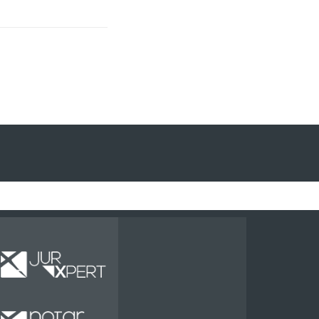
Miete