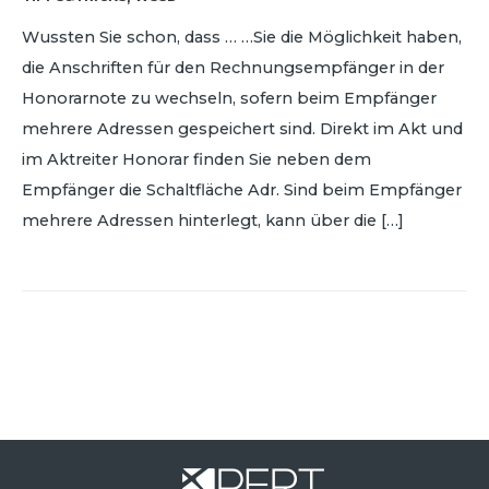
Wussten Sie schon, dass … …Sie die Möglichkeit haben,
die Anschriften für den Rechnungsempfänger in der
Honorarnote zu wechseln, sofern beim Empfänger
mehrere Adressen gespeichert sind. Direkt im Akt und
im Aktreiter Honorar finden Sie neben dem
Empfänger die Schaltfläche Adr. Sind beim Empfänger
mehrere Adressen hinterlegt, kann über die […]