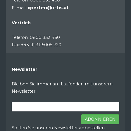
Telefon: 0800 333 460
xperten@x-bs.at
E-mail:
Vertrieb
Telefon: 0800 333 460
Fax: +43 (1) 3115005 720
Newsletter
Bleiben Sie immer am Laufenden mit unserem
Newsletter
ABONNIEREN
Sollten Sie unseren Newsletter abbestellen