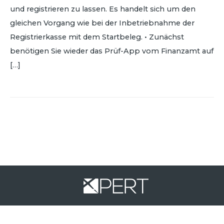
und registrieren zu lassen. Es handelt sich um den
gleichen Vorgang wie bei der Inbetriebnahme der
Registrierkasse mit dem Startbeleg. • Zunächst
benötigen Sie wieder das Prüf-App vom Finanzamt auf
[…]