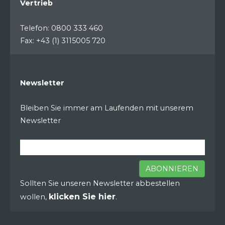
Vertrieb
Telefon: 0800 333 460
Fax: +43 (1) 3115005 720
Newsletter
Bleiben Sie immer am Laufenden mit unserem
Newsletter
ABONNIEREN
Sollten Sie unseren Newsletter abbestellen
klicken Sie hier
wollen,
.