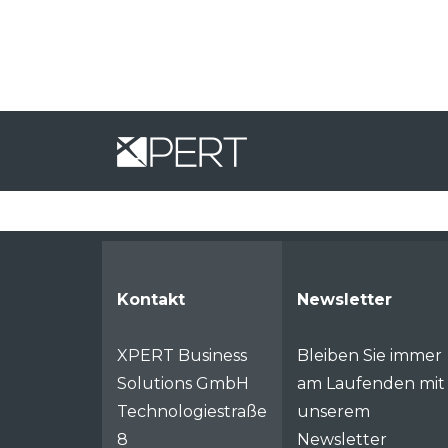
Kontakt
Newsletter
XPERT Business
Bleiben Sie immer
Solutions GmbH
am Laufenden mit
Technologiestraße
unserem
8
Newsletter