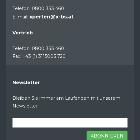
Telefon: 0800 333 460
xperten@x-bs.at
E-mail:
Vertrieb
Telefon: 0800 333 460
Fax: +43 (1) 3115005 720
Newsletter
Bleiben Sie immer am Laufenden mit unserem
Newsletter
ABONNIEREN