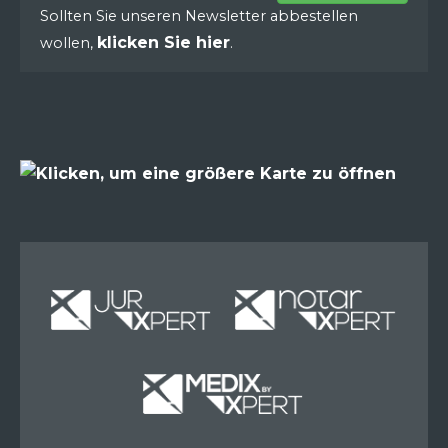
Sollten Sie unseren Newsletter abbestellen
klicken Sie hier
wollen,
.
Miete
Miete
Miete