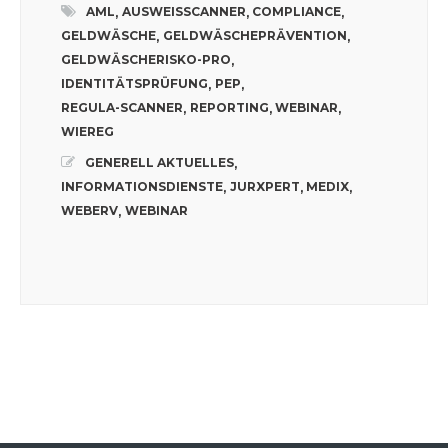
AML
AUSWEISSCANNER
COMPLIANCE
,
,
,
GELDWÄSCHE
GELDWÄSCHEPRÄVENTION
,
,
GELDWÄSCHERISKO-PRO
,
IDENTITÄTSPRÜFUNG
PEP
,
,
REGULA-SCANNER
REPORTING
WEBINAR
,
,
,
WIEREG
GENERELL AKTUELLES
,
INFORMATIONSDIENSTE
JURXPERT
MEDIX
,
,
,
WEBERV
WEBINAR
,