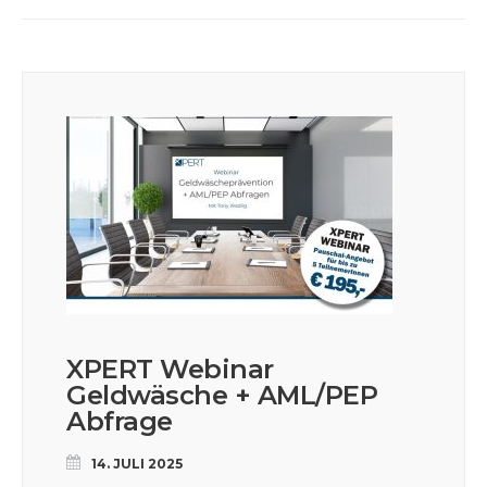
XPERT Webinar
Geldwäsche + AML/PEP
Abfrage
14. JULI 2025