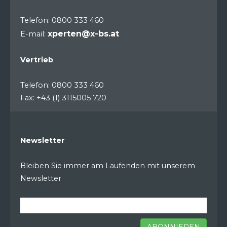
Telefon: 0800 333 460
xperten@x-bs.at
E-mail:
Vertrieb
Telefon: 0800 333 460
Fax: +43 (1) 3115005 720
Newsletter
Bleiben Sie immer am Laufenden mit unserem
Newsletter