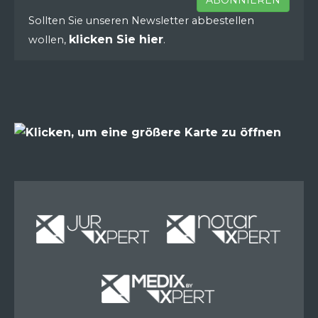
ABONNIEREN
Sollten Sie unseren Newsletter abbestellen
klicken Sie hier
wollen,
.
Miete
Miete
Miete