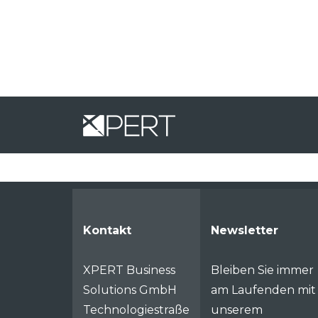
Kontakt
Newsletter
XPERT Business
Bleiben Sie immer
Solutions GmbH
am Laufenden mit
Technologiestraße
unserem