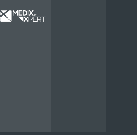
Miete