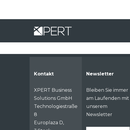
Kontakt
Newsletter
XPERT Business
Bleiben Sie immer
Solutions GmbH
am Laufenden mit
Technologiestraße
unserem
8
Newsletter
Europlaza D,