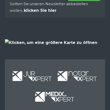
Sollten Sie unseren Newsletter abbestellen
klicken Sie hier
wollen,
.
Miete
Miete
Miete