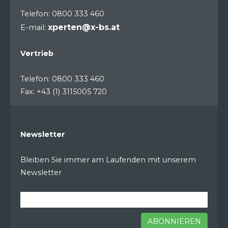
Telefon: 0800 333 460
xperten@x-bs.at
E-mail:
Vertrieb
Telefon: 0800 333 460
Fax: +43 (1) 3115005 720
Newsletter
Bleiben Sie immer am Laufenden mit unserem
Newsletter
ABONNIEREN