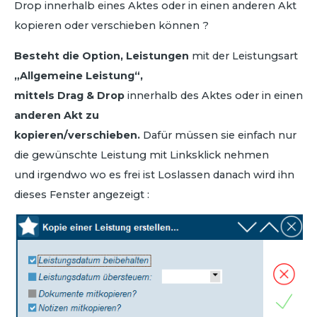
Drop innerhalb eines Aktes oder in einen anderen Akt
kopieren oder verschieben können ?
Besteht die Option, Leistungen
mit der Leistungsart
„Allgemeine Leistung“,
mittels Drag & Drop
innerhalb des Aktes oder in einen
anderen Akt zu
kopieren/verschieben.
Dafür müssen sie einfach nur
die gewünschte Leistung mit Linksklick nehmen
und irgendwo wo es frei ist Loslassen danach wird ihn
dieses Fenster angezeigt :