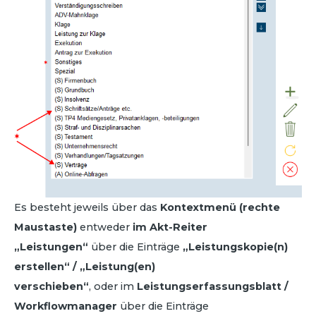
Es besteht jeweils über das
Kontextmenü (rechte
Maustaste)
entweder
im Akt-Reiter
„Leistungen“
über die Einträge
„Leistungskopie(n)
erstellen“ / „Leistung(en)
verschieben“
, oder im
Leistungserfassungsblatt /
Workflowmanager
über die Einträge