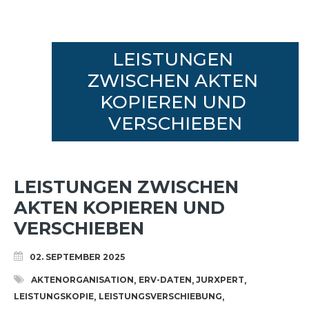
LEISTUNGEN 
ZWISCHEN AKTEN 
KOPIEREN UND 
VERSCHIEBEN
LEISTUNGEN ZWISCHEN
AKTEN KOPIEREN UND
VERSCHIEBEN
02. SEPTEMBER 2025
AKTENORGANISATION
ERV-DATEN
JURXPERT
,
,
,
LEISTUNGSKOPIE
LEISTUNGSVERSCHIEBUNG
,
,