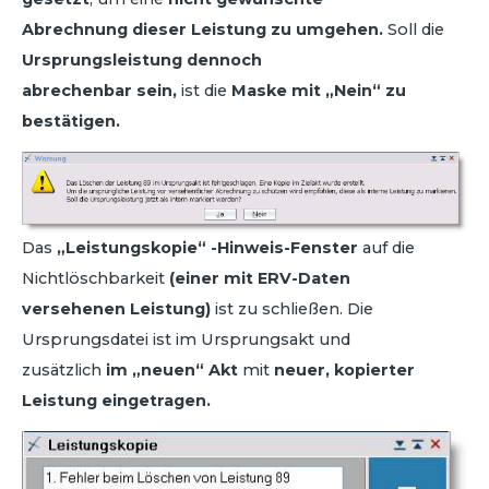
Abrechnung dieser Leistung zu umgehen.
Soll die
Ursprungsleistung dennoch
abrechenbar sein,
ist die
Maske mit „Nein“ zu
bestätigen.
Das
„Leistungskopie“ -Hinweis-Fenster
auf die
Nichtlöschbarkeit
(einer mit ERV-Daten
versehenen Leistung)
ist zu schließen. Die
Ursprungsdatei ist im Ursprungsakt und
zusätzlich
im „neuen“ Akt
mit
neuer, kopierter
Leistung eingetragen.