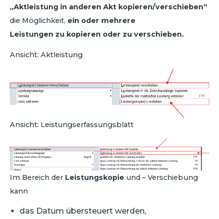
„Aktleistung in anderen Akt kopieren/verschieben“
die Möglichkeit,
ein oder mehrere
Leistungen zu kopieren oder zu verschieben.
Ansicht: Aktleistung
Ansicht: Leistungserfassungsblatt
Im Bereich der
Leistungskopie
und – Verschiebung
kann
das Datum übersteuert werden,