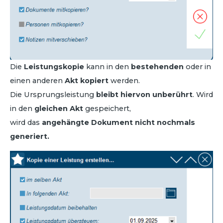
Die
Leistungskopie
kann in den
bestehenden
oder in
einen anderen
Akt kopiert
werden.
Die Ursprungsleistung
bleibt hiervon unberührt
. Wird
in den
gleichen Akt
gespeichert,
wird das
angehängte Dokument nicht nochmals
generiert.