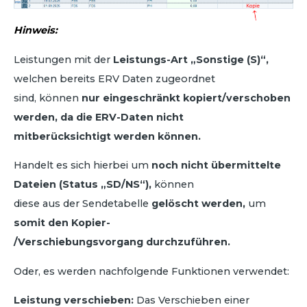
Hinweis:
Leistungen mit der
Leistungs-Art „Sonstige (S)“,
welchen bereits ERV Daten zugeordnet
sind, können
nur eingeschränkt kopiert/verschoben
werden,
da die ERV-Daten nicht
mitberücksichtigt werden können.
Handelt es sich hierbei um
noch nicht übermittelte
Dateien (Status „SD/NS“),
können
diese aus der Sendetabelle
gelöscht werden,
um
somit den Kopier-
/Verschiebungsvorgang durchzuführen.
Oder, es werden nachfolgende Funktionen verwendet:
Leistung verschieben:
Das Verschieben einer