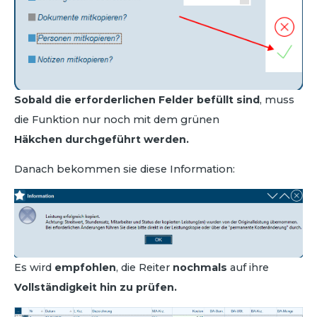
Sobald die erforderlichen Felder befüllt sind
, muss
die Funktion nur noch mit dem grünen
Häkchen
durchgeführt werden.
Danach bekommen sie diese Information:
Es wird
empfohlen
, die Reiter
nochmals
auf ihre
Vollständigkeit hin zu prüfen.