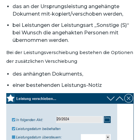
das an der Ursprungsleistung angehängte
Dokument mit-kopiert/verschoben werden,
bei Leistungen der Leistungsart „Sonstige (S)“
bei Wunsch die angehakten Personen mit
übernommen werden.
Bei der Leistungsverschiebung bestehen die Optionen
der zusätzlichen Verschiebung
des anhängten Dokuments,
einer bestehenden Leistungs-Notiz