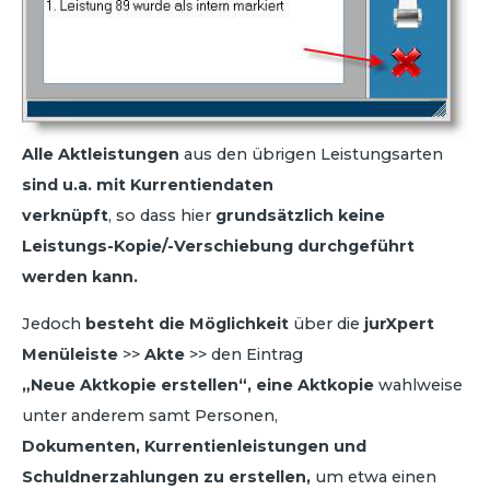
Alle Aktleistungen
aus den übrigen Leistungsarten
sind u.a. mit Kurrentiendaten
verknüpft
, so dass hier
grundsätzlich keine
Leistungs-Kopie/-Verschiebung durchgeführt
werden kann.
Jedoch
besteht die Möglichkeit
über die
jurXpert
Menüleiste
>>
Akte
>> den Eintrag
„Neue Aktkopie erstellen“, eine Aktkopie
wahlweise
unter anderem samt Personen,
Dokumenten, Kurrentienleistungen und
Schuldnerzahlungen zu erstellen,
um etwa einen