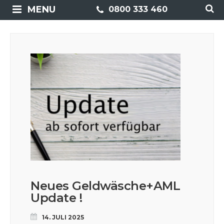
MENU
0800 333 460
Neues Geldwäsche+AML
Update !
14. JULI 2025