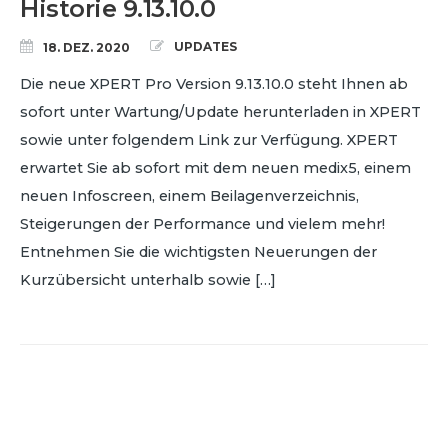
Historie 9.13.10.0
UPDATES
18. DEZ. 2020
Die neue XPERT Pro Version 9.13.10.0 steht Ihnen ab
sofort unter Wartung/Update herunterladen in XPERT
sowie unter folgendem Link zur Verfügung. XPERT
erwartet Sie ab sofort mit dem neuen medix5, einem
neuen Infoscreen, einem Beilagenverzeichnis,
Steigerungen der Performance und vielem mehr!
Entnehmen Sie die wichtigsten Neuerungen der
Kurzübersicht unterhalb sowie […]