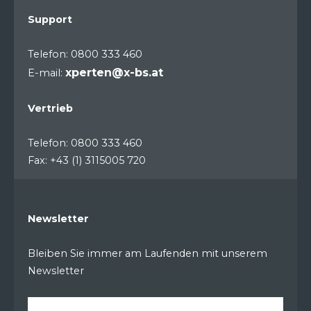
Support
Telefon: 0800 333 460
xperten@x-bs.at
E-mail:
Vertrieb
Telefon: 0800 333 460
Fax: +43 (1) 3115005 720
Newsletter
Bleiben Sie immer am Laufenden mit unserem
Newsletter