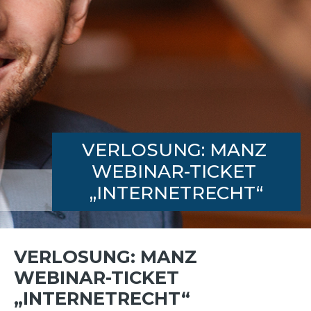
VERLOSUNG: MANZ 
WEBINAR-TICKET 
„INTERNETRECHT“
VERLOSUNG: MANZ
WEBINAR-TICKET
„INTERNETRECHT“