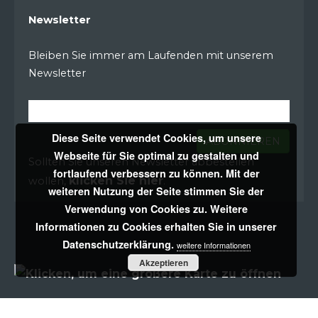
Newsletter
Bleiben Sie immer am Laufenden mit unserem
Newsletter
Diese Seite verwendet Cookies, um unsere
ABONNIEREN
Webseite für Sie optimal zu gestalten und
Sollten Sie unseren Newsletter abbestellen
fortlaufend verbessern zu können. Mit der
klicken Sie hier
wollen,
.
weiteren Nutzung der Seite stimmen Sie der
Verwendung von Cookies zu. Weitere
Informationen zu Cookies erhalten Sie in unserer
Datenschutzerklärung.
weitere Informationen
Akzeptieren