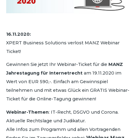
16.11.2020:
XPERT Business Solutions verlost MANZ Webinar
Ticket!
Gewinnen Sie jetzt Ihr Webinar-Ticket für die
MANZ
Jahrestagung für Internetrecht
am 19.11.2020 im
Wert von EUR 590,-. Einfach am Gewinnspiel
teilnehmen und mit etwas Glück ein GRATIS Webinar-
Ticket für die Online-Tagung gewinnen!
Webinar-Themen
: IT-Recht, DSGVO und Corona.
Aktuelle Rechtslage und Judikatur.
Alle Infos zum Programm und allen Vortragenden
Webinar Manz
finden Sie im Tagungsfolder anbei: