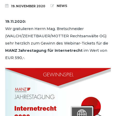
NEWS
19. NOVEMBER 2020
19.11.2020:
Wir gratulieren Herrn Mag. Bretschneider
(WALCH/ZEHETBAUER/MOTTER Rechtsanwälte OG)
sehr herzlich zum Gewinn des Webinar-Tickets für die
MANZ Jahrestagung für Internetrecht
im Wert von
EUR 590,-.