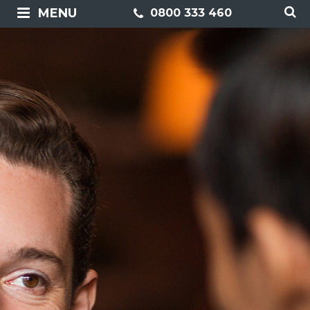
MENU
0800 333 460