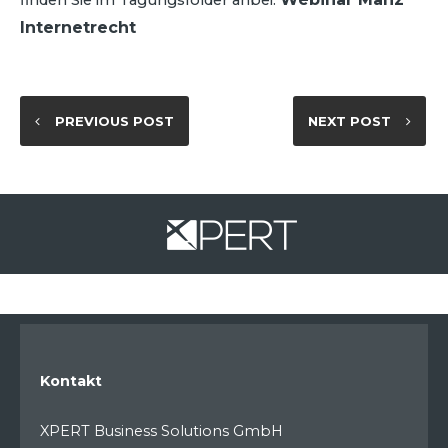
Internetrecht
PREVIOUS POST
NEXT POST
Kontakt
XPERT Business Solutions GmbH