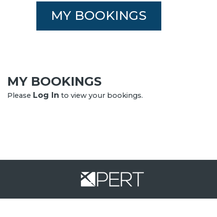
MY BOOKINGS
MY BOOKINGS
Log In
Please
to view your bookings.