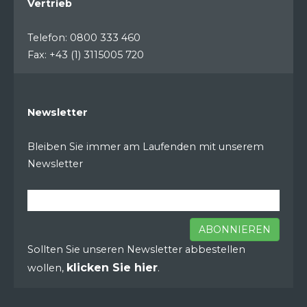
Vertrieb
Telefon: 0800 333 460
Fax: +43 (1) 3115005 720
Newsletter
Bleiben Sie immer am Laufenden mit unserem
Newsletter
ABONNIEREN
Sollten Sie unseren Newsletter abbestellen
klicken Sie hier
wollen,
.