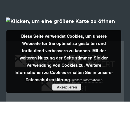
Diese Seite verwendet Cookies, um unsere
Webseite für Sie optimal zu gestalten und
fortlaufend verbessern zu können. Mit der
weiteren Nutzung der Seite stimmen Sie der
Miete
Miete
Verwendung von Cookies zu. Weitere
Informationen zu Cookies erhalten Sie in unserer
Datenschutzerklärung.
weitere Informationen
Miete
Akzeptieren
© 2010 - 2026
XPERT Business Solutions GmbH