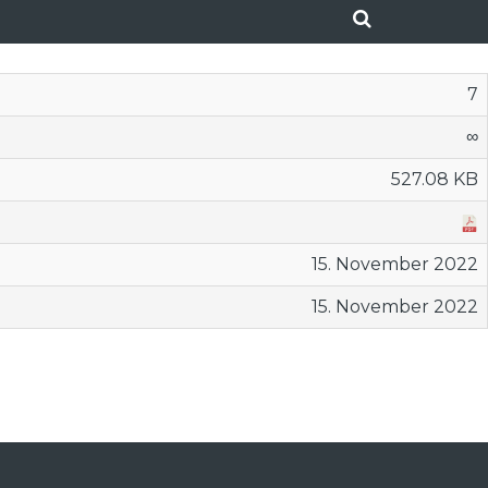
7
∞
527.08 KB
15. November 2022
15. November 2022