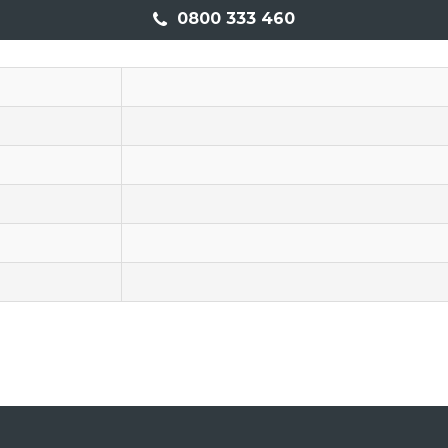
0800 333 460