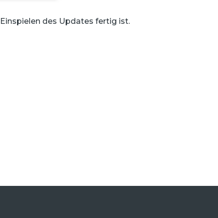
inspielen des Updates fertig ist.