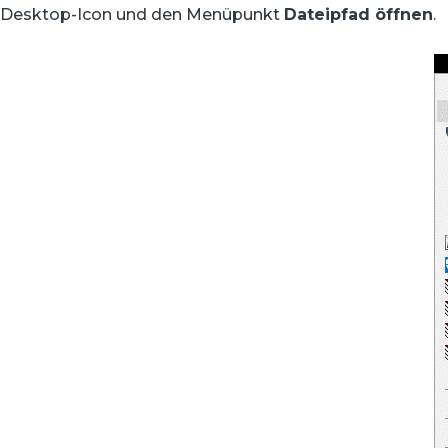
Desktop-Icon und den Menüpunkt
Dateipfad öffnen
.