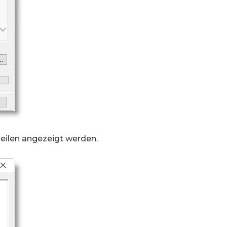
Zeilen angezeigt werden.