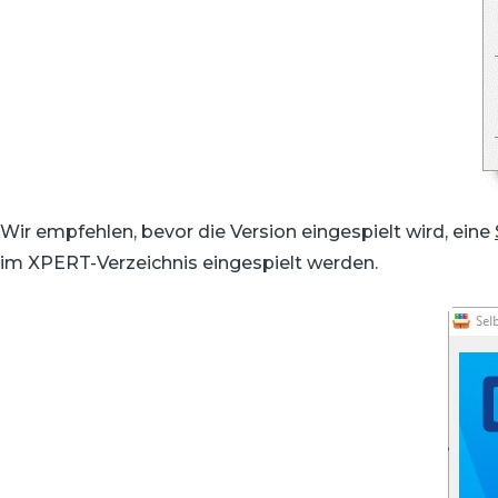
Wir empfehlen, bevor die Version eingespielt wird, eine
im XPERT-Verzeichnis eingespielt werden.