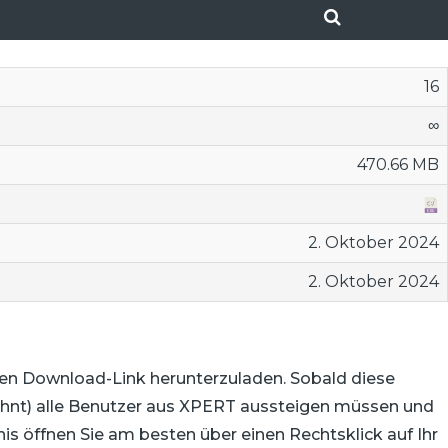
16
∞
470.66 MB
2. Oktober 2024
2. Oktober 2024
ten Download-Link herunterzuladen. Sobald diese
wohnt) alle Benutzer aus XPERT aussteigen müssen und
 öffnen Sie am besten über einen Rechtsklick auf Ihr