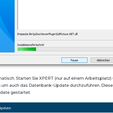
matisch. Starten Sie XPERT (nur auf einem Arbeitsplatz
um auch das Datenbank-Update durchzuführen. Dieses 
date gestartet.