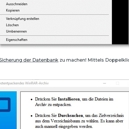
Sicherung der Datenbank
zu machen! Mittels Doppelklic