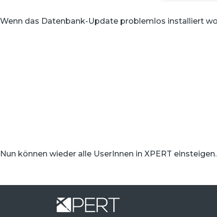
Wenn das Datenbank-Update problemlos installiert word
Nun können wieder alle UserInnen in XPERT einsteigen.