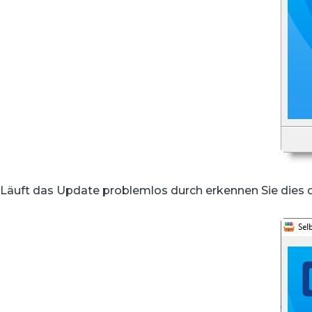
Läuft das Update problemlos durch erkennen Sie dies da