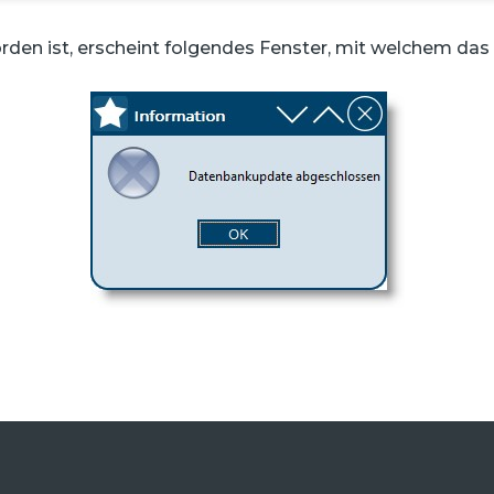
en ist, erscheint folgendes Fenster, mit welchem das E