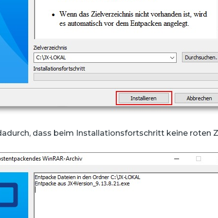
durch, dass beim Installationsfortschritt keine roten 