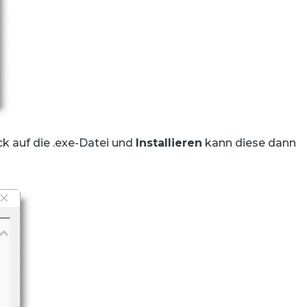
k auf die .exe-Datei und
Installieren
kann diese dann