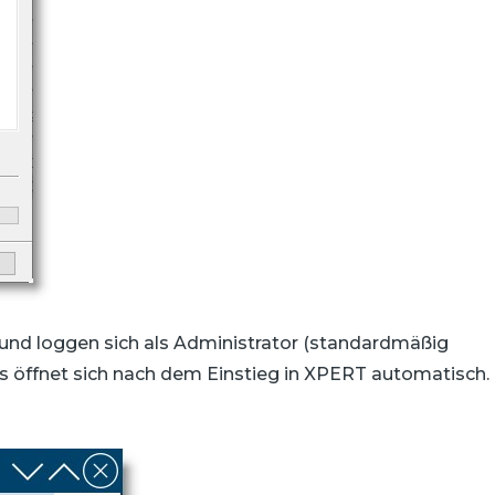
) und loggen sich als Administrator (standardmäßig
öffnet sich nach dem Einstieg in XPERT automatisch.