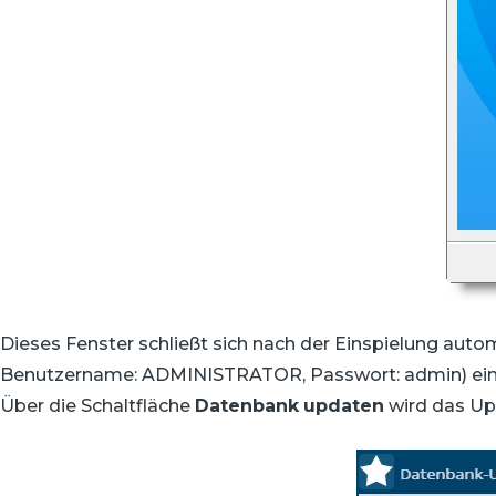
Dieses Fenster schließt sich nach der Einspielung auto
Benutzername: ADMINISTRATOR, Passwort: admin) ein 
Über die Schaltfläche
Datenbank
updaten
wird das Up