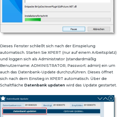
Dieses Fenster schließt sich nach der Einspielung
automatisch. Starten Sie XPERT (nur auf einem Arbeitsplatz)
und loggen sich als Administrator (standardmäßig
Benutzername: ADMINISTRATOR, Passwort: admin) ein um
auch das Datenbank-Update durchzuführen. Dieses öffnet
sich nach dem Einstieg in XPERT automatisch. Über die
Schaltfläche
Datenbank
updaten
wird das Update gestartet.