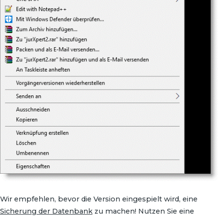
Wir empfehlen, bevor die Version eingespielt wird, eine
Sicherung der Datenbank
zu machen! Nutzen Sie eine