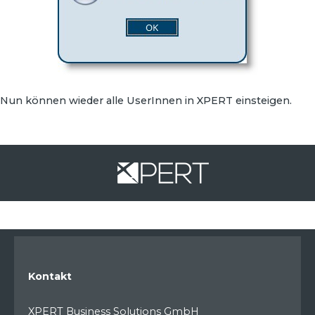
Nun können wieder alle UserInnen in XPERT einsteigen.
Kontakt
XPERT Business Solutions GmbH