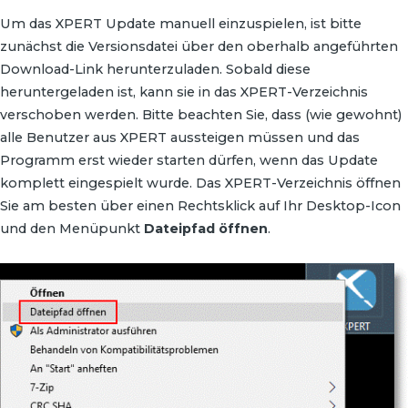
Um das XPERT Update manuell einzuspielen, ist bitte
zunächst die Versionsdatei über den oberhalb angeführten
Download-Link herunterzuladen. Sobald diese
heruntergeladen ist, kann sie in das XPERT-Verzeichnis
verschoben werden. Bitte beachten Sie, dass (wie gewohnt)
alle Benutzer aus XPERT aussteigen müssen und das
Programm erst wieder starten dürfen, wenn das Update
komplett eingespielt wurde. Das XPERT-Verzeichnis öffnen
Sie am besten über einen Rechtsklick auf Ihr Desktop-Icon
und den Menüpunkt
Dateipfad öffnen
.