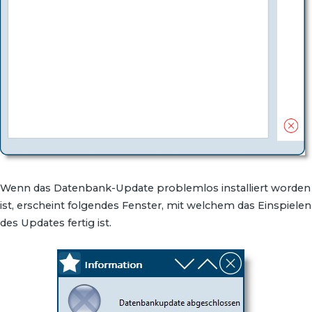
Wenn das Datenbank-Update problemlos installiert worden
ist, erscheint folgendes Fenster, mit welchem das Einspielen
des Updates fertig ist.