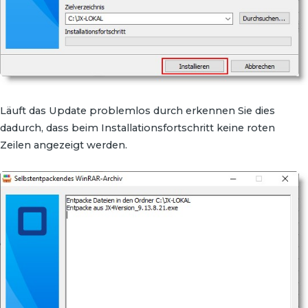
Läuft das Update problemlos durch erkennen Sie dies
dadurch, dass beim Installationsfortschritt keine roten
Zeilen angezeigt werden.