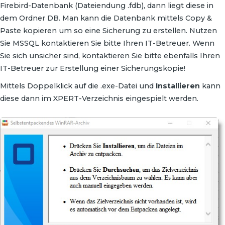
Firebird-Datenbank (Dateiendung .fdb), dann liegt diese in
dem Ordner DB. Man kann die Datenbank mittels Copy &
Paste kopieren um so eine Sicherung zu erstellen. Nutzen
Sie MSSQL kontaktieren Sie bitte Ihren IT-Betreuer. Wenn
Sie sich unsicher sind, kontaktieren Sie bitte ebenfalls Ihren
IT-Betreuer zur Erstellung einer Sicherungskopie!
Mittels Doppelklick auf die .exe-Datei und
Installieren
kann
diese dann im XPERT-Verzeichnis eingespielt werden.