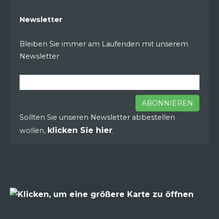
Newsletter
Bleiben Sie immer am Laufenden mit unserem
Newsletter
ABONNIEREN
Sollten Sie unseren Newsletter abbestellen
klicken Sie hier
wollen,
.