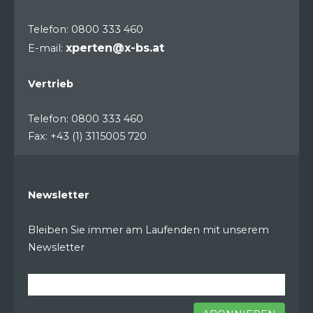
Telefon: 0800 333 460
xperten@x-bs.at
E-mail:
Vertrieb
Telefon: 0800 333 460
Fax: +43 (1) 3115005 720
Newsletter
Bleiben Sie immer am Laufenden mit unserem
Newsletter