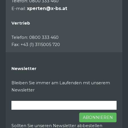
Telefon: 0800 333 460
xperten@x-bs.at
E-mail:
Vertrieb
Telefon: 0800 333 460
Fax: +43 (1) 3115005 720
Newsletter
Bleiben Sie immer am Laufenden mit unserem
Newsletter
ABONNIEREN
Sollten Sie unseren Newsletter abbestellen