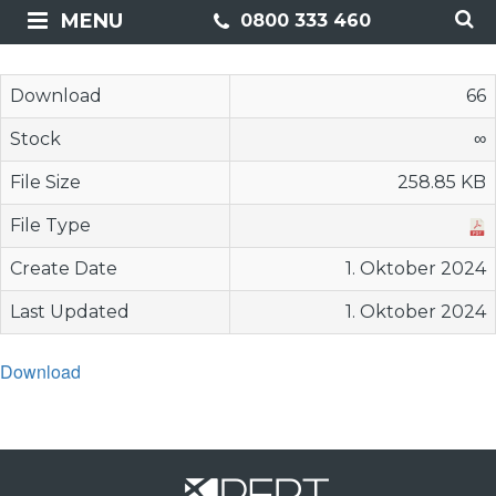
MENU
0800 333 460
Download
66
Stock
∞
File Size
258.85 KB
File Type
Create Date
1. Oktober 2024
Last Updated
1. Oktober 2024
Download