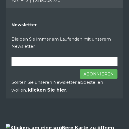
Fax: +43 (1) 3115005 720
Newsletter
Bleiben Sie immer am Laufenden mit unserem
Newsletter
ABONNIEREN
Sollten Sie unseren Newsletter abbestellen
klicken Sie hier
wollen,
.