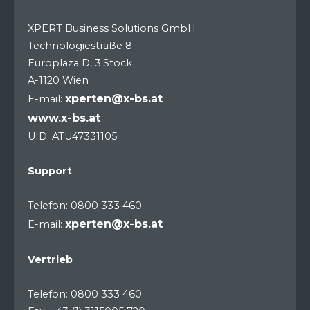
XPERT Business Solutions GmbH
Technologiestraße 8
Europlaza D, 3.Stock
A-1120 Wien
xperten@x-bs.at
E-mail:
www.x-bs.at
UID: ATU47331105
Support
Telefon: 0800 333 460
xperten@x-bs.at
E-mail:
Vertrieb
Telefon: 0800 333 460