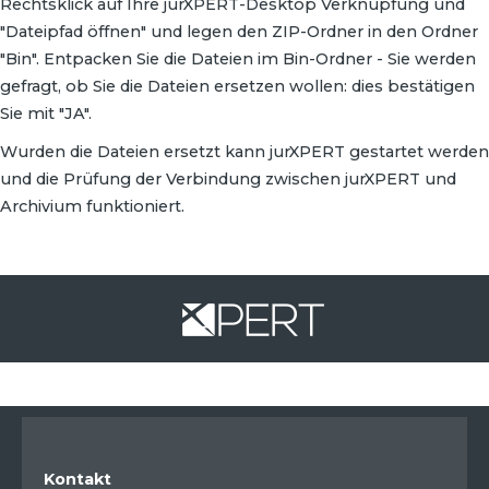
Rechtsklick auf Ihre jurXPERT-Desktop Verknüpfung und
"Dateipfad öffnen" und legen den ZIP-Ordner in den Ordner
"Bin". Entpacken Sie die Dateien im Bin-Ordner - Sie werden
gefragt, ob Sie die Dateien ersetzen wollen: dies bestätigen
Sie mit "JA".
Wurden die Dateien ersetzt kann jurXPERT gestartet werden
und die Prüfung der Verbindung zwischen jurXPERT und
Archivium funktioniert.
Kontakt