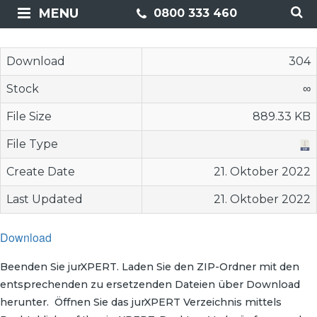
MENU
0800 333 460
Download
304
Stock
∞
File Size
889.33 KB
File Type
Create Date
21. Oktober 2022
Last Updated
21. Oktober 2022
Download
Beenden Sie jurXPERT. Laden Sie den ZIP-Ordner mit den
entsprechenden zu ersetzenden Dateien über Download
herunter. Öffnen Sie das jurXPERT Verzeichnis mittels