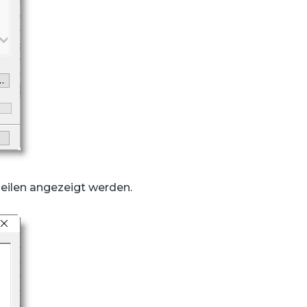
Zeilen angezeigt werden.