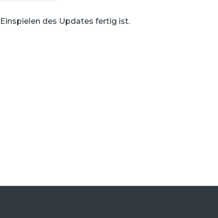
inspielen des Updates fertig ist.