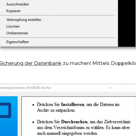
Sicherung der Datenbank
zu machen! Mittels Doppelklic