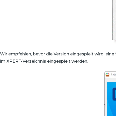
Wir empfehlen, bevor die Version eingespielt wird, eine
im XPERT-Verzeichnis eingespielt werden.