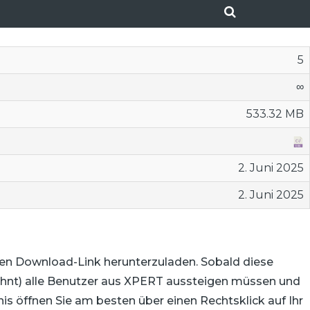
5
∞
533.32 MB
2. Juni 2025
2. Juni 2025
ten Download-Link herunterzuladen. Sobald diese
wohnt) alle Benutzer aus XPERT aussteigen müssen und
 öffnen Sie am besten über einen Rechtsklick auf Ihr