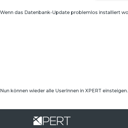
Wenn das Datenbank-Update problemlos installiert word
Nun können wieder alle UserInnen in XPERT einsteigen.