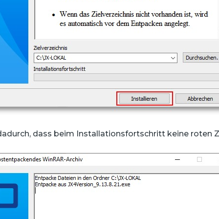
durch, dass beim Installationsfortschritt keine roten 