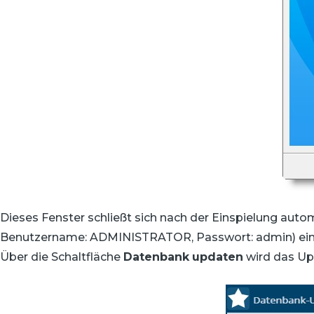
Dieses Fenster schließt sich nach der Einspielung auto
Benutzername: ADMINISTRATOR, Passwort: admin) ein 
Über die Schaltfläche
Datenbank
updaten
wird das Up