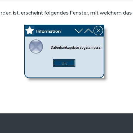
en ist, erscheint folgendes Fenster, mit welchem das E