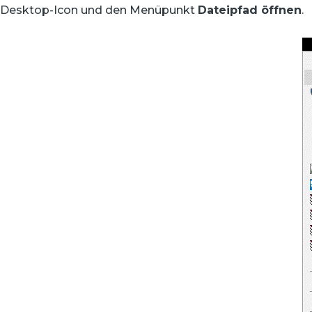
Desktop-Icon und den Menüpunkt
Dateipfad öffnen
.