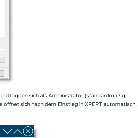
) und loggen sich als Administrator (standardmäßig
öffnet sich nach dem Einstieg in XPERT automatisch.