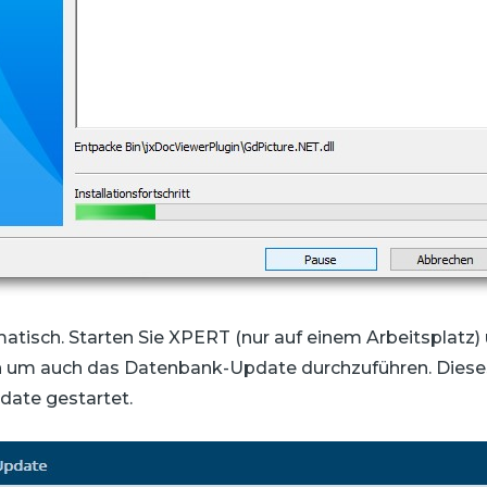
matisch. Starten Sie XPERT (nur auf einem Arbeitsplatz
um auch das Datenbank-Update durchzuführen. Dieses 
date gestartet.