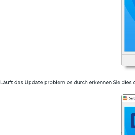
Läuft das Update problemlos durch erkennen Sie dies da