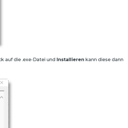
k auf die .exe-Datei und
Installieren
kann diese dann