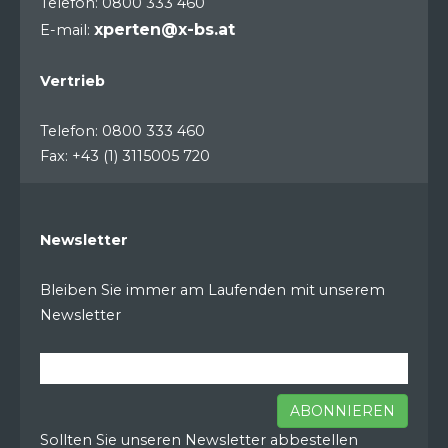
Telefon: 0800 333 460
xperten@x-bs.at
E-mail:
Vertrieb
Telefon: 0800 333 460
Fax: +43 (1) 3115005 720
Newsletter
Bleiben Sie immer am Laufenden mit unserem
Newsletter
ABONNIEREN
Sollten Sie unseren Newsletter abbestellen