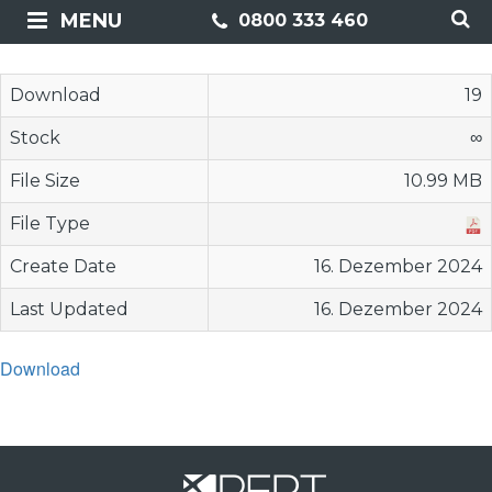
MENU
0800 333 460
Download
19
Stock
∞
File Size
10.99 MB
File Type
Create Date
16. Dezember 2024
Last Updated
16. Dezember 2024
Download