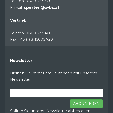
Telefon: 0800 333 460
xperten@x-bs.at
E-mail:
Vertrieb
Telefon: 0800 333 460
Fax: +43 (1) 3115005 720
Newsletter
Bleiben Sie immer am Laufenden mit unserem
Newsletter
ABONNIEREN
Sollten Sie unseren Newsletter abbestellen