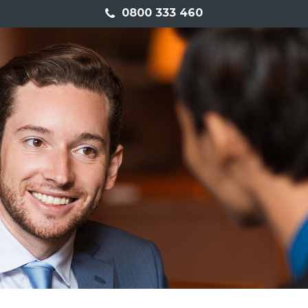
0800 333 460