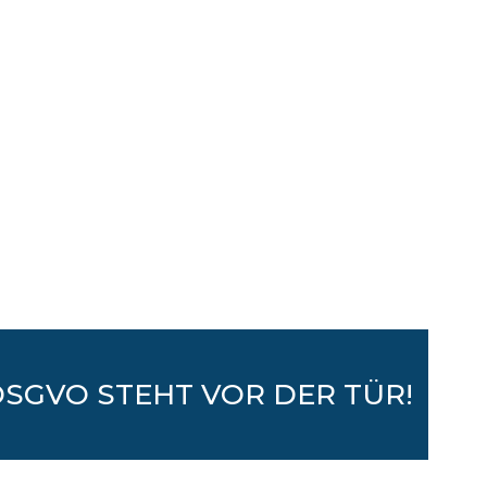
DSGVO STEHT VOR DER TÜR!